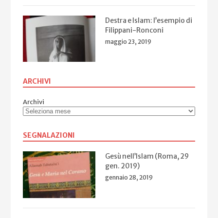
Destra e Islam: l’esempio di
Filippani-Ronconi
maggio 23, 2019
ARCHIVI
Archivi
SEGNALAZIONI
Gesù nell’Islam (Roma, 29
gen. 2019)
gennaio 28, 2019