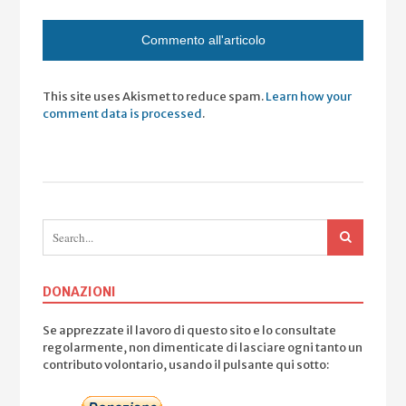
This site uses Akismet to reduce spam.
Learn how your
comment data is processed
.
DONAZIONI
Se apprezzate il lavoro di questo sito e lo consultate
regolarmente, non dimenticate di lasciare ogni tanto un
contributo volontario, usando il pulsante qui sotto: