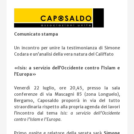
Comunicato stampa
Un incontro per unire la testimonianza di Simone
Codara e un’analisi della vera natura del Califfato
«Isis: a servizio dell’Occidente contro l’Islam e
l’Europa»
Venerdì 22 luglio, ore 20,45, presso la sala
conferenze di via Mascagni 85 (zona Longuelo),
Bergamo, Caposaldo proporrà in via del tutto
straordinaria rispetto alla propria agenda dei lavori
l’incontro dal tema
Isis: a servizio dell’Occidente
contro l’Islam e l’Europa
.
Primo ospite e relatore della serata sarà
Simone