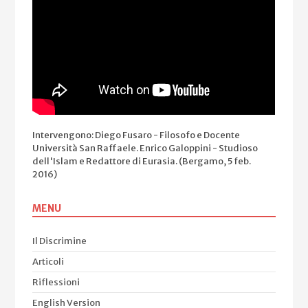
Intervengono: Diego Fusaro - Filosofo e Docente
Università San Raffaele. Enrico Galoppini - Studioso
dell'Islam e Redattore di Eurasia. (Bergamo, 5 feb.
2016)
MENU
Il Discrimine
Articoli
Riflessioni
English Version