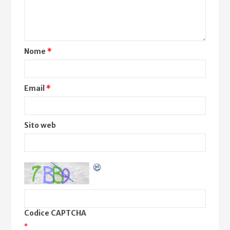
Nome
*
Email
*
Sito web
Codice CAPTCHA
*