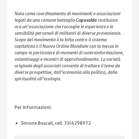
Nata come coordinamento di movimenti e associazioni
legati da una comune battaglia
Caposaldo
costituisce
ora un’associazione che raccoglie le esperienze e le
sensibilità personali di militanti di diverse provenienze.
Scopo del movimento è la lotta contro il sistema
capitalista e il Nuovo Ordine Mondiale con la messa in
campo in particolare di momenti di controinformazione,
volantinaggi e incontri di approfondimento. La varietà
originale degli associati consente di trattare il tema da
diverse prospettive, dall’economia alla politica, dalla
spiritualità all’ecologia.
Per informazioni:
Simone Boscali, cell. 3314298972