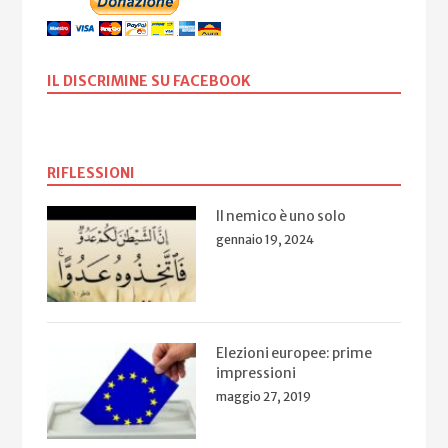
IL DISCRIMINE SU FACEBOOK
RIFLESSIONI
Il nemico è uno solo
gennaio 19, 2024
Elezioni europee: prime
impressioni
maggio 27, 2019