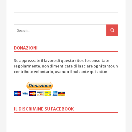
DONAZIONI
Se apprezzate il lavoro di questo sito e lo consultate
regolarmente, non dimenticate di lasciare ogni tanto un
contributo volontario, usando il pulsante qui sotto:
IL DISCRIMINE SU FACEBOOK