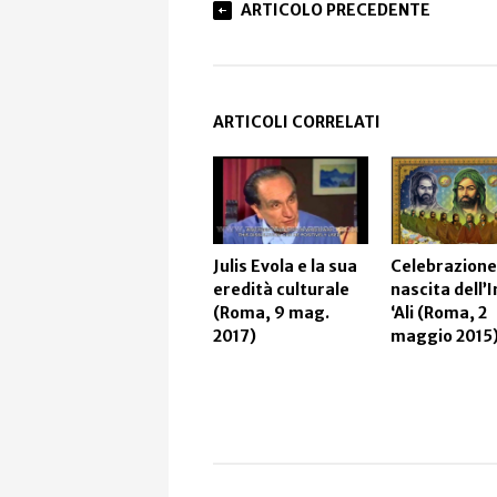
ARTICOLO PRECEDENTE
ARTICOLI CORRELATI
Julis Evola e la sua
Celebrazione
eredità culturale
nascita dell
(Roma, 9 mag.
‘Ali (Roma, 2
2017)
maggio 2015