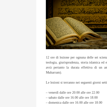
12 ore di lezione per ognuna delle sei scien
teologia, giurisprudenza, storia islamica ed 
avrà pertanto la durata effettiva di un 
Muharram).
Le lezioni si terranno nei seguenti giorni sett
– venerdì dalle ore 20.00 alle ore 22.00
– sabato dalle ore 16.00 alle ore 18.00
– domenica dalle ore 16.00 alle ore 18.00