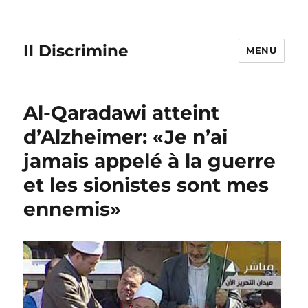
Il Discrimine
MENU
Al-Qaradawi atteint
d’Alzheimer: «Je n’ai
jamais appelé à la guerre
et les sionistes sont mes
ennemis»