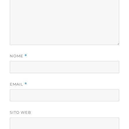
NOME
*
EMAIL
*
SITO WEB