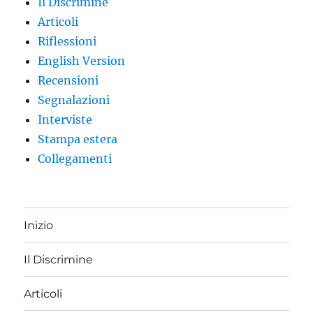
Il Discrimine
Articoli
Riflessioni
English Version
Recensioni
Segnalazioni
Interviste
Stampa estera
Collegamenti
Inizio
Il Discrimine
Articoli