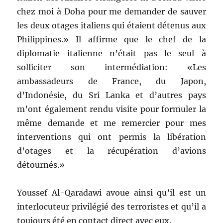
chez moi à Doha pour me demander de sauver
les deux otages italiens qui étaient détenus aux
Philippines.» Il affirme que le chef de la
diplomatie italienne n’était pas le seul à
solliciter son intermédiation: «Les
ambassadeurs de France, du Japon,
d’Indonésie, du Sri Lanka et d’autres pays
m’ont également rendu visite pour formuler la
même demande et me remercier pour mes
interventions qui ont permis la libération
d’otages et la récupération d’avions
détournés.»
Youssef Al-Qaradawi avoue ainsi qu’il est un
interlocuteur privilégié des terroristes et qu’il a
toujours été en contact direct avec eux.