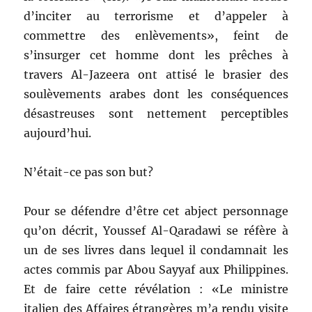
d’inciter au terrorisme et d’appeler à
commettre des enlèvements», feint de
s’insurger cet homme dont les prêches à
travers Al-Jazeera ont attisé le brasier des
soulèvements arabes dont les conséquences
désastreuses sont nettement perceptibles
aujourd’hui.
N’était-ce pas son but?
Pour se défendre d’être cet abject personnage
qu’on décrit, Youssef Al-Qaradawi se réfère à
un de ses livres dans lequel il condamnait les
actes commis par Abou Sayyaf aux Philippines.
Et de faire cette révélation : «Le ministre
italien des Affaires étrangères m’a rendu visite