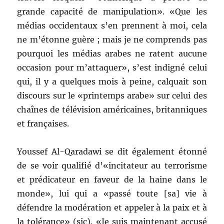
grande capacité de manipulation». «Que les
médias occidentaux s’en prennent à moi, cela
ne m’étonne guère ; mais je ne comprends pas
pourquoi les médias arabes ne ratent aucune
occasion pour m’attaquer», s’est indigné celui
qui, il y a quelques mois à peine, calquait son
discours sur le «printemps arabe» sur celui des
chaînes de télévision américaines, britanniques
et françaises.
Youssef Al-Qaradawi se dit également étonné
de se voir qualifié d’«incitateur au terrorisme
et prédicateur en faveur de la haine dans le
monde», lui qui a «passé toute [sa] vie à
défendre la modération et appeler à la paix et à
la tolérance» (sic). «Je suis maintenant accusé