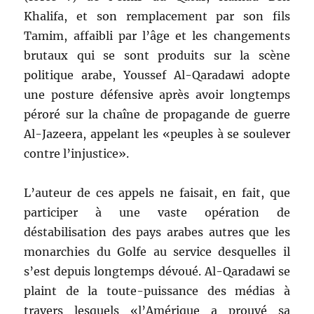
Khalifa, et son remplacement par son fils
Tamim, affaibli par l’âge et les changements
brutaux qui se sont produits sur la scène
politique arabe, Youssef Al-Qaradawi adopte
une posture défensive après avoir longtemps
péroré sur la chaîne de propagande de guerre
Al-Jazeera, appelant les «peuples à se soulever
contre l’injustice».
L’auteur de ces appels ne faisait, en fait, que
participer à une vaste opération de
déstabilisation des pays arabes autres que les
monarchies du Golfe au service desquelles il
s’est depuis longtemps dévoué. Al-Qaradawi se
plaint de la toute-puissance des médias à
travers lesquels «l’Amérique a prouvé sa