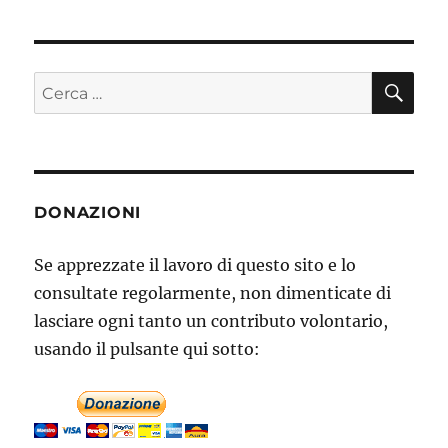
CE
Cerca:
DONAZIONI
Se apprezzate il lavoro di questo sito e lo
consultate regolarmente, non dimenticate di
lasciare ogni tanto un contributo volontario,
usando il pulsante qui sotto: