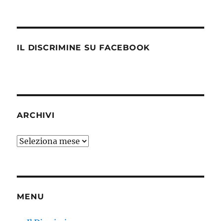
IL DISCRIMINE SU FACEBOOK
ARCHIVI
Archivi
MENU