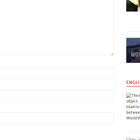
ENGLI