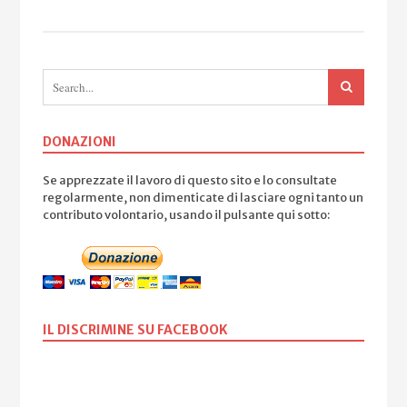
DONAZIONI
Se apprezzate il lavoro di questo sito e lo consultate
regolarmente, non dimenticate di lasciare ogni tanto un
contributo volontario, usando il pulsante qui sotto:
IL DISCRIMINE SU FACEBOOK