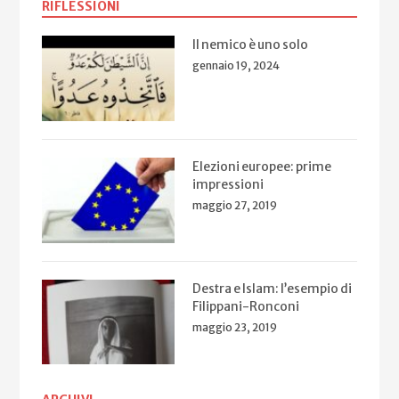
RIFLESSIONI
Il nemico è uno solo
gennaio 19, 2024
Elezioni europee: prime
impressioni
maggio 27, 2019
Destra e Islam: l’esempio di
Filippani-Ronconi
maggio 23, 2019